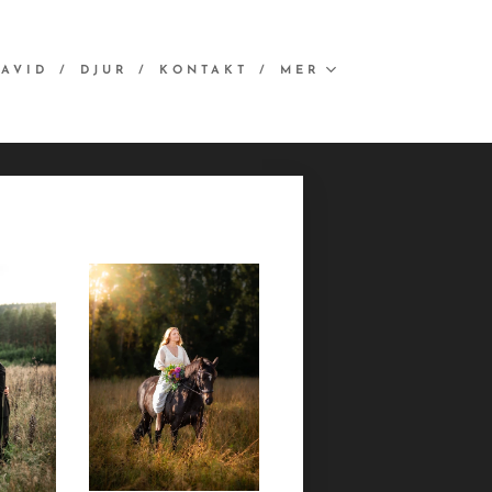
AVID
DJUR
KONTAKT
MER